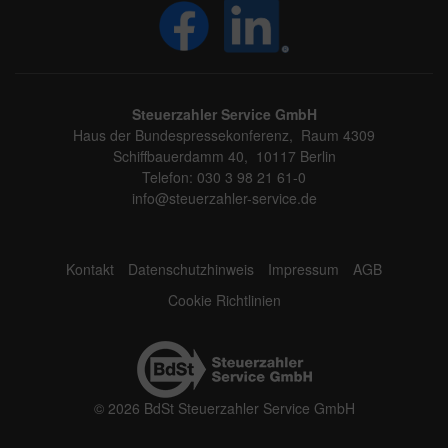
Steuerzahler Service GmbH
Haus der Bundespressekonferenz, Raum 4309
Schiffbauerdamm 40, 10117 Berlin
Telefon: 030 3 98 21 61-0
info@steuerzahler-service.de
Kontakt
Datenschutzhinweis
Impressum
AGB
Cookie Richtlinien
© 2026 BdSt Steuerzahler Service GmbH