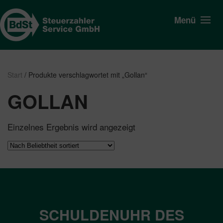
Menü
Start
/ Produkte verschlagwortet mit „Gollan“
GOLLAN
Einzelnes Ergebnis wird angezeigt
SCHULDENUHR DES