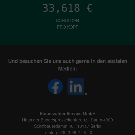
33,618
€
SCHULDEN
PRO KOPF
Und besuchen Sie uns auch gerne in den sozialen
Medien:
Steuerzahler Service GmbH
Haus der Bundespressekonferenz, Raum 4309
Schiffbauerdamm 40, 10117 Berlin
Telefon: 030 3 98 21 61-0