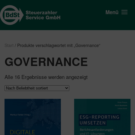
Menü
Start
/ Produkte verschlagwortet mit „Governance“
GOVERNANCE
Nach
Alle 16 Ergebnisse werden angezeigt
Beliebtheit
sortiert