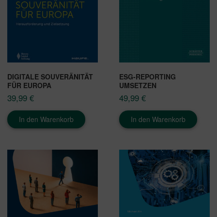
DIGITALE SOUVERÄNITÄT
ESG-REPORTING
FÜR EUROPA
UMSETZEN
39,99
€
49,99
€
In den Warenkorb
In den Warenkorb