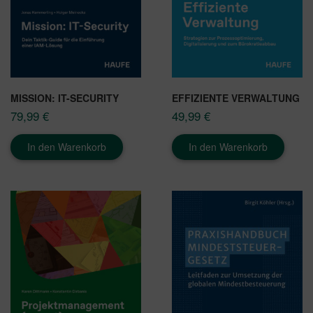
MISSION: IT-SECURITY
EFFIZIENTE VERWALTUNG
79,99
€
49,99
€
In den Warenkorb
In den Warenkorb