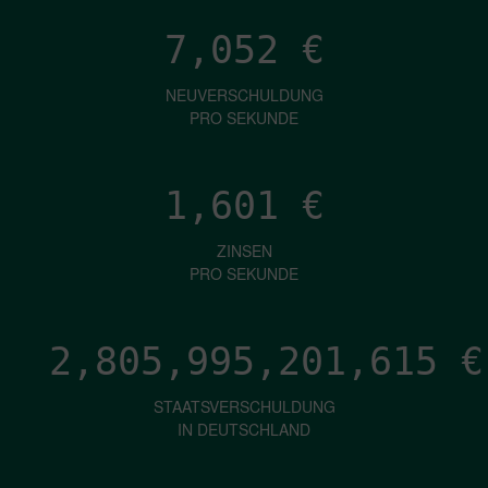
7,052
€
NEUVERSCHULDUNG
PRO SEKUNDE
1,601
€
ZINSEN
PRO SEKUNDE
2,805,995,203,731
€
STAATSVERSCHULDUNG
IN DEUTSCHLAND