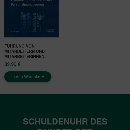
FÜHRUNG VON
MITARBEITERN UND
MITARBEITERINNEN
89,99
€
In den Warenkorb
SCHULDENUHR DES