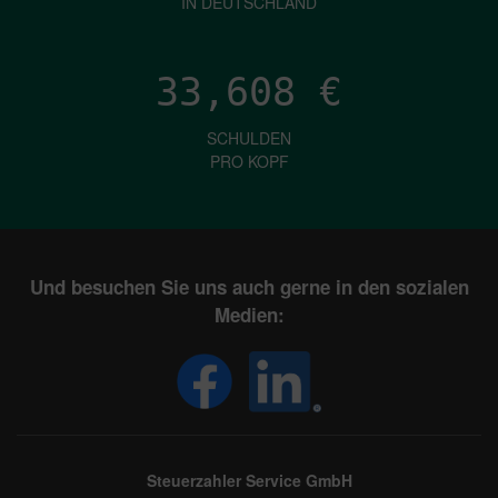
IN DEUTSCHLAND
33,608
€
SCHULDEN
PRO KOPF
Und besuchen Sie uns auch gerne in den sozialen
Medien:
Steuerzahler Service GmbH