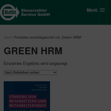
Menü
Start
/ Produkte verschlagwortet mit „Green HRM“
GREEN HRM
Einzelnes Ergebnis wird angezeigt