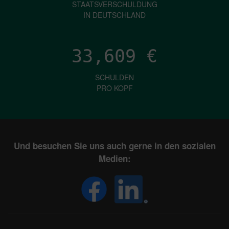
STAATSVERSCHULDUNG
IN DEUTSCHLAND
33,609
€
SCHULDEN
PRO KOPF
Und besuchen Sie uns auch gerne in den sozialen
Medien: