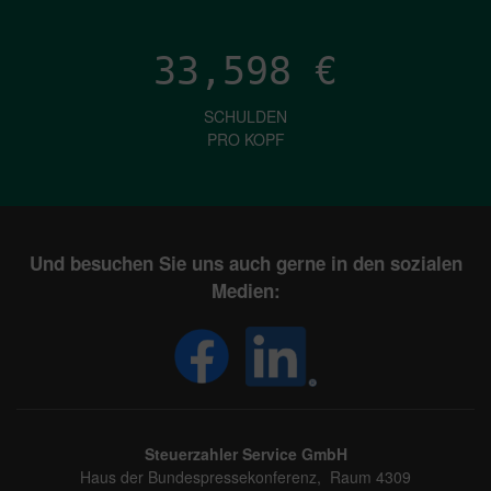
33,598
€
SCHULDEN
PRO KOPF
Und besuchen Sie uns auch gerne in den sozialen
Medien:
Steuerzahler Service GmbH
Haus der Bundespressekonferenz, Raum 4309