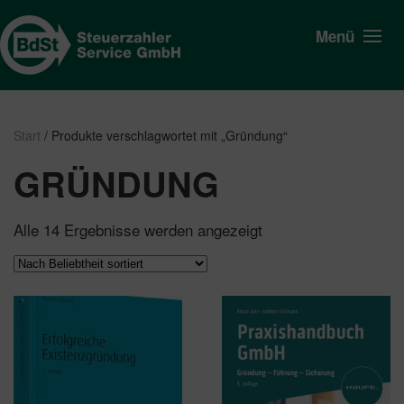
Menü
Start
/ Produkte verschlagwortet mit „Gründung“
GRÜNDUNG
Nach
Alle 14 Ergebnisse werden angezeigt
Beliebtheit
sortiert