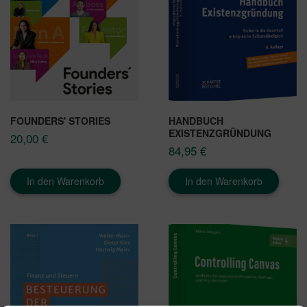
FOUNDERS' STORIES
HANDBUCH
EXISTENZGRÜNDUNG
20,00
€
84,95
€
In den Warenkorb
In den Warenkorb