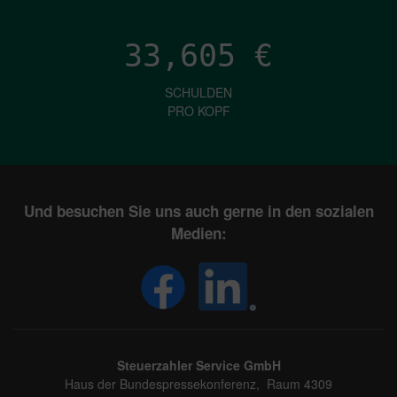
33,605
€
SCHULDEN
PRO KOPF
Und besuchen Sie uns auch gerne in den sozialen
Medien:
Steuerzahler Service GmbH
Haus der Bundespressekonferenz, Raum 4309