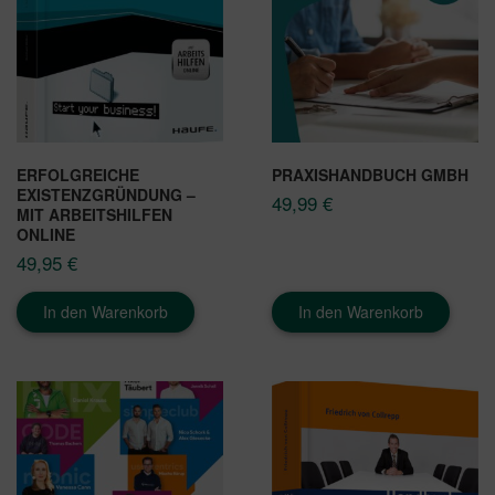
ERFOLGREICHE
PRAXISHANDBUCH GMBH
EXISTENZGRÜNDUNG –
49,99
€
MIT ARBEITSHILFEN
ONLINE
49,95
€
In den Warenkorb
In den Warenkorb