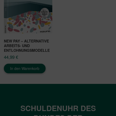
NEW PAY – ALTERNATIVE
ARBEITS- UND
ENTLOHNUNGSMODELLE
44,99
€
In den Warenkorb
SCHULDENUHR DES