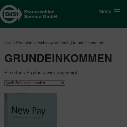
Menü
Start
/ Produkte verschlagwortet mit „Grundeinkommen“
GRUNDEINKOMMEN
Einzelnes Ergebnis wird angezeigt