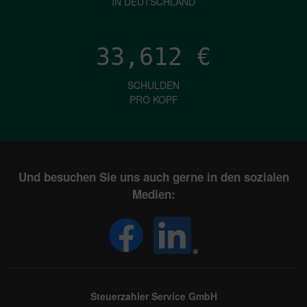
IN DEUTSCHLAND
33,612
€
SCHULDEN
PRO KOPF
Und besuchen Sie uns auch gerne in den sozialen
Medien:
Steuerzahler Service GmbH