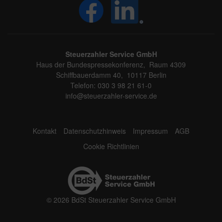
Steuerzahler Service GmbH
Haus der Bundespressekonferenz, Raum 4309
Schiffbauerdamm 40, 10117 Berlin
Telefon: 030 3 98 21 61-0
info@steuerzahler-service.de
Kontakt
Datenschutzhinweis
Impressum
AGB
Cookie Richtlinien
© 2026 BdSt Steuerzahler Service GmbH