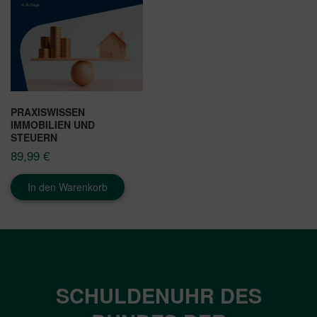
PRAXISWISSEN
IMMOBILIEN UND
STEUERN
89,99
€
In den Warenkorb
SCHULDENUHR DES