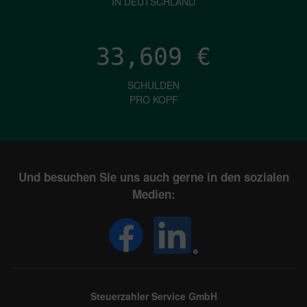
IN DEUTSCHLAND
33,609
€
SCHULDEN
PRO KOPF
Und besuchen Sie uns auch gerne in den sozialen
Medien:
Steuerzahler Service GmbH