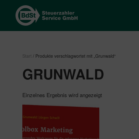
Start
/ Produkte verschlagwortet mit „Grunwald“
GRUNWALD
Einzelnes Ergebnis wird angezeigt