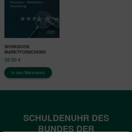
WORKBOOK
MARKTFORSCHUNG
39,99
€
In den Warenkorb
SCHULDENUHR DES
BUNDES DER