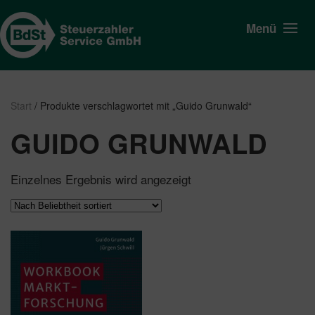
Menü
Start
/ Produkte verschlagwortet mit „Guido Grunwald“
GUIDO GRUNWALD
Einzelnes Ergebnis wird angezeigt