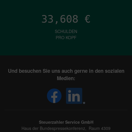
33,608
€
SCHULDEN
PRO KOPF
Und besuchen Sie uns auch gerne in den sozialen
Medien:
Steuerzahler Service GmbH
Haus der Bundespressekonferenz, Raum 4309