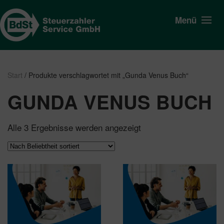
Menü
Start
/ Produkte verschlagwortet mit „Gunda Venus Buch“
GUNDA VENUS BUCH
Nach
Alle 3 Ergebnisse werden angezeigt
Beliebtheit
sortiert