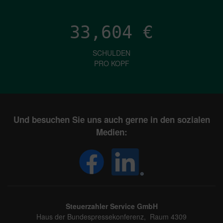
33,604
€
SCHULDEN
PRO KOPF
Und besuchen Sie uns auch gerne in den sozialen
Medien:
Steuerzahler Service GmbH
Haus der Bundespressekonferenz, Raum 4309