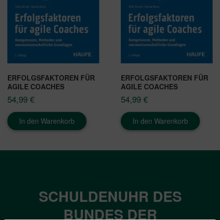
ERFOLGSFAKTOREN FÜR
ERFOLGSFAKTOREN FÜR
AGILE COACHES
AGILE COACHES
54,99
€
54,99
€
In den Warenkorb
In den Warenkorb
SCHULDENUHR DES
BUNDES DER