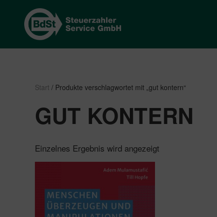
Start
/ Produkte verschlagwortet mit „gut kontern“
GUT KONTERN
Einzelnes Ergebnis wird angezeigt