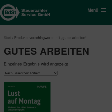
Menü
Start
/ Produkte verschlagwortet mit „gutes arbeiten“
GUTES ARBEITEN
Einzelnes Ergebnis wird angezeigt