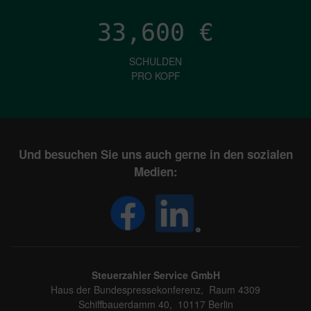
33,600
€
SCHULDEN
PRO KOPF
Und besuchen Sie uns auch gerne in den sozialen
Medien:
Steuerzahler Service GmbH
Haus der Bundespressekonferenz, Raum 4309
Schiffbauerdamm 40, 10117 Berlin