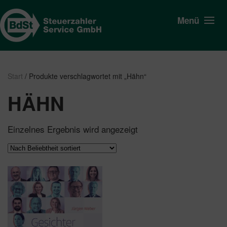
Menü
Start
/ Produkte verschlagwortet mit „Hähn“
HÄHN
Einzelnes Ergebnis wird angezeigt