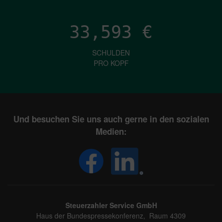
33,593
€
SCHULDEN
PRO KOPF
Und besuchen Sie uns auch gerne in den sozialen
Medien:
Steuerzahler Service GmbH
Haus der Bundespressekonferenz, Raum 4309