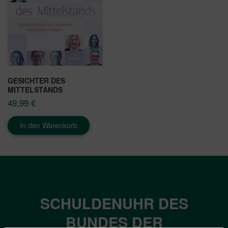
GESICHTER DES
MITTELSTANDS
49,99
€
In den Warenkorb
SCHULDENUHR DES
BUNDES DER