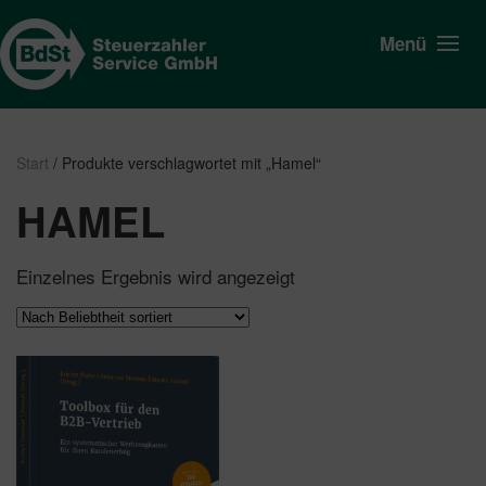
Menü
Start
/ Produkte verschlagwortet mit „Hamel“
HAMEL
Einzelnes Ergebnis wird angezeigt