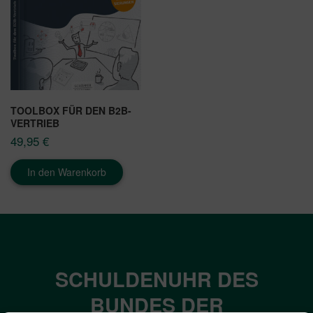
TOOLBOX FÜR DEN B2B-
VERTRIEB
49,95
€
In den Warenkorb
SCHULDENUHR DES
BUNDES DER