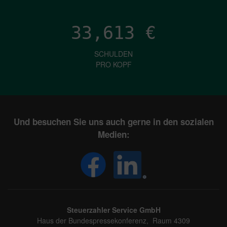
33,613
€
SCHULDEN
PRO KOPF
Und besuchen Sie uns auch gerne in den sozialen
Medien:
Steuerzahler Service GmbH
Haus der Bundespressekonferenz, Raum 4309