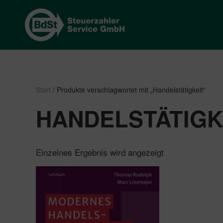
Start
/ Produkte verschlagwortet mit „Handelstätigkeit“
HANDELSTÄTIGK
Einzelnes Ergebnis wird angezeigt