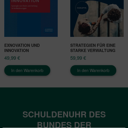
EXNOVATION UND
STRATEGIEN FÜR EINE
INNOVATION
STARKE VERWALTUNG
49,99
€
59,99
€
In den Warenkorb
In den Warenkorb
SCHULDENUHR DES
BUNDES DER