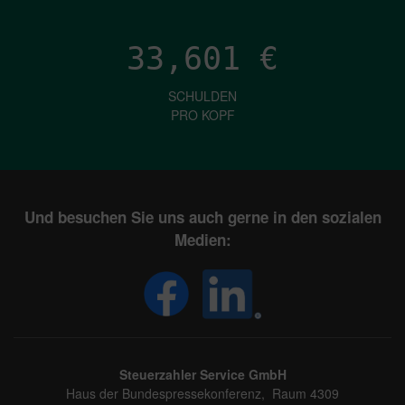
33,601
€
SCHULDEN
PRO KOPF
Und besuchen Sie uns auch gerne in den sozialen
Medien:
Steuerzahler Service GmbH
Haus der Bundespressekonferenz, Raum 4309