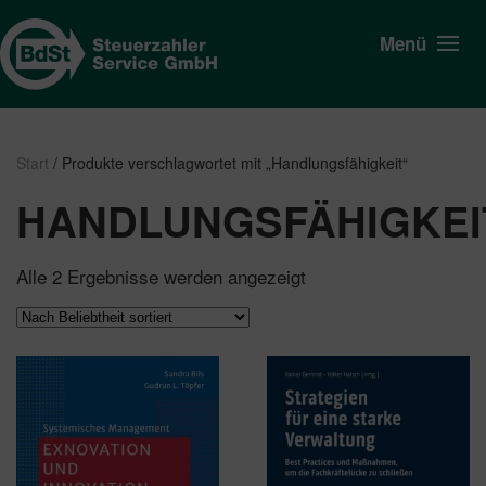
Menü
Start
/ Produkte verschlagwortet mit „Handlungsfähigkeit“
HANDLUNGSFÄHIGKEI
Nach
Alle 2 Ergebnisse werden angezeigt
Beliebtheit
sortiert