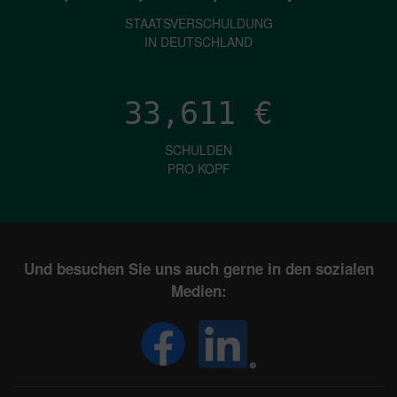
STAATSVERSCHULDUNG
IN DEUTSCHLAND
33,611
€
SCHULDEN
PRO KOPF
Und besuchen Sie uns auch gerne in den sozialen
Medien: