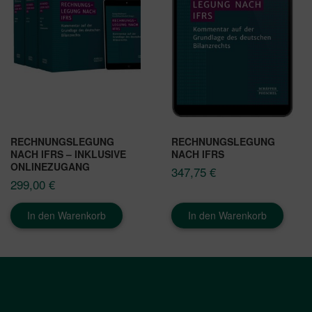
RECHNUNGSLEGUNG
RECHNUNGSLEGUNG
NACH IFRS – INKLUSIVE
NACH IFRS
ONLINEZUGANG
347,75
€
299,00
€
In den Warenkorb
In den Warenkorb