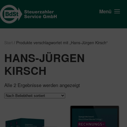
Menü
Start
/ Produkte verschlagwortet mit „Hans-Jürgen Kirsch“
HANS-JÜRGEN
KIRSCH
Nach
Alle 2 Ergebnisse werden angezeigt
Beliebtheit
sortiert