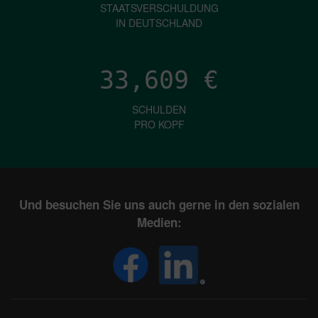
STAATSVERSCHULDUNG
IN DEUTSCHLAND
33,609
€
SCHULDEN
PRO KOPF
Und besuchen Sie uns auch gerne in den sozialen
Medien: