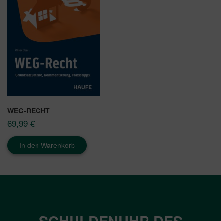
WEG-RECHT
69,99
€
In den Warenkorb
SCHULDENUHR DES