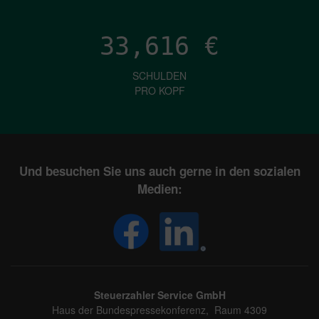
33,616
€
SCHULDEN
PRO KOPF
Und besuchen Sie uns auch gerne in den sozialen
Medien:
Steuerzahler Service GmbH
Haus der Bundespressekonferenz, Raum 4309