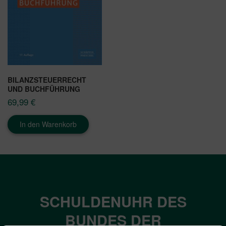
BILANZSTEUERRECHT
UND BUCHFÜHRUNG
69,99
€
In den Warenkorb
SCHULDENUHR DES
BUNDES DER