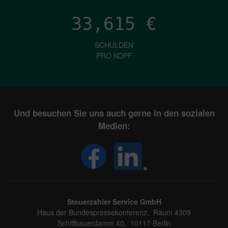
33,615
€
SCHULDEN
PRO KOPF
Und besuchen Sie uns auch gerne in den sozialen
Medien:
Steuerzahler Service GmbH
Haus der Bundespressekonferenz, Raum 4309
Schiffbauerdamm 40, 10117 Berlin