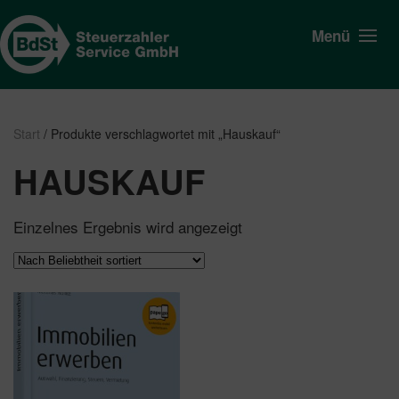
Menü
Start
/ Produkte verschlagwortet mit „Hauskauf“
HAUSKAUF
Einzelnes Ergebnis wird angezeigt