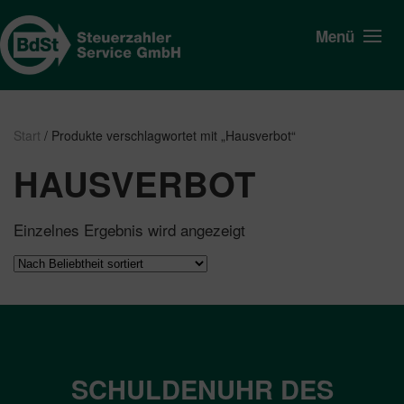
Menü
Start
/ Produkte verschlagwortet mit „Hausverbot“
HAUSVERBOT
Einzelnes Ergebnis wird angezeigt
SCHULDENUHR DES