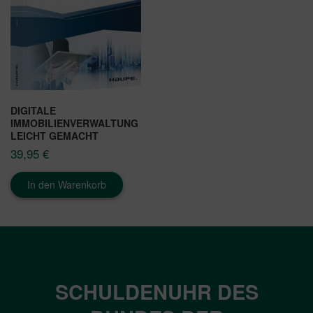
DIGITALE
IMMOBILIENVERWALTUNG
LEICHT GEMACHT
39,95
€
In den Warenkorb
SCHULDENUHR DES