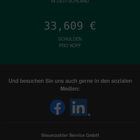
IN DEUTSCHLAND
33,609
€
SCHULDEN
PRO KOPF
Und besuchen Sie uns auch gerne in den sozialen
Medien:
Steuerzahler Service GmbH