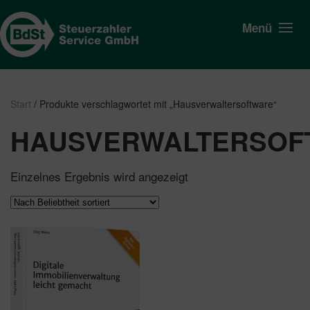
Menü
Start
/ Produkte verschlagwortet mit „Hausverwaltersoftware“
HAUSVERWALTERSOF
Einzelnes Ergebnis wird angezeigt