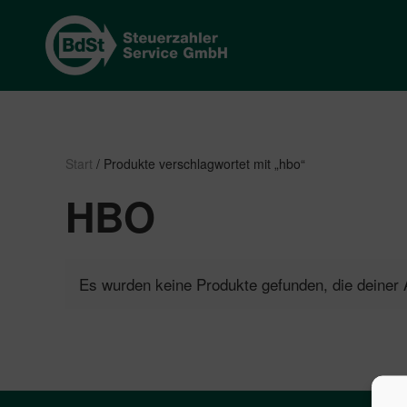
Start
/ Produkte verschlagwortet mit „hbo“
HBO
Es wurden keine Produkte gefunden, die deiner