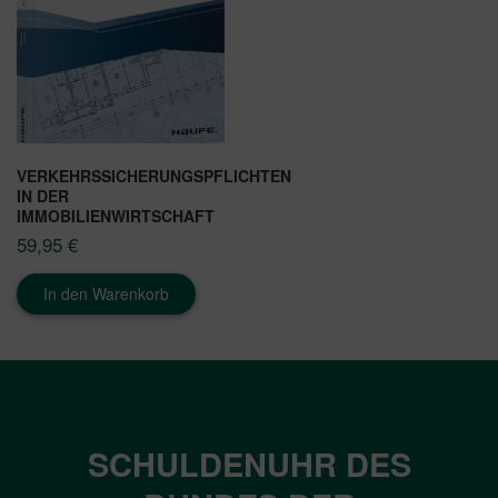
VERKEHRSSICHERUNGSPFLICHTEN
IN DER
IMMOBILIENWIRTSCHAFT
59,95
€
In den Warenkorb
SCHULDENUHR DES