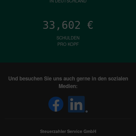
IN DEUTSCHLAND
33,602
€
SCHULDEN
PRO KOPF
Und besuchen Sie uns auch gerne in den sozialen
Medien:
Steuerzahler Service GmbH