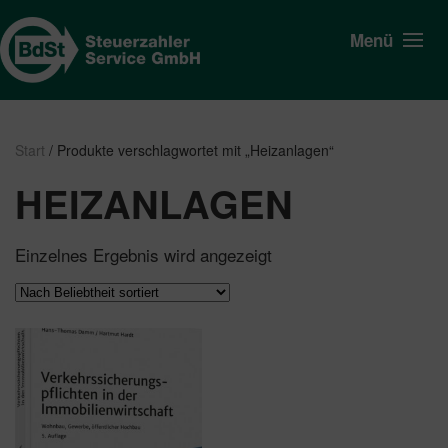
Menü
Start
/ Produkte verschlagwortet mit „Heizanlagen“
HEIZANLAGEN
Einzelnes Ergebnis wird angezeigt