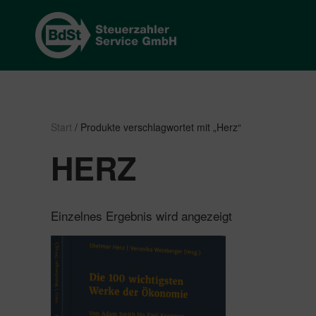
Start
/ Produkte verschlagwortet mit „Herz“
HERZ
Einzelnes Ergebnis wird angezeigt