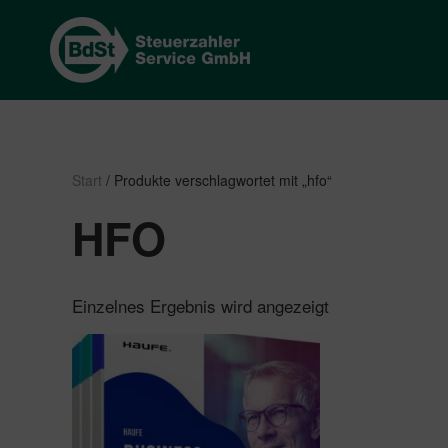
Start
/ Produkte verschlagwortet mit „hfo“
HFO
Einzelnes Ergebnis wird angezeigt