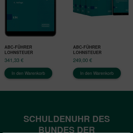
ABC-FÜHRER
ABC-FÜHRER
LOHNSTEUER
LOHNSTEUER
341,33
€
249,00
€
In den Warenkorb
In den Warenkorb
SCHULDENUHR DES
BUNDES DER