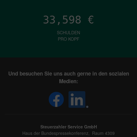
33,598
€
SCHULDEN
PRO KOPF
Und besuchen Sie uns auch gerne in den sozialen
Medien:
Steuerzahler Service GmbH
Haus der Bundespressekonferenz, Raum 4309