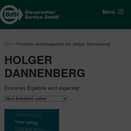
Menü
Start
/ Produkte verschlagwortet mit „Holger Dannenberg“
HOLGER
DANNENBERG
Einzelnes Ergebnis wird angezeigt