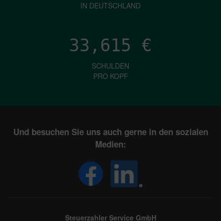
IN DEUTSCHLAND
33,615
€
SCHULDEN
PRO KOPF
Und besuchen Sie uns auch gerne in den sozialen
Medien:
Steuerzahler Service GmbH