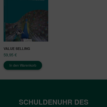
VALUE SELLING
59,95
€
In den Warenkorb
SCHULDENUHR DES