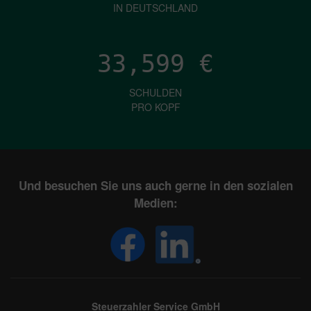
IN DEUTSCHLAND
33,599
€
SCHULDEN
PRO KOPF
Und besuchen Sie uns auch gerne in den sozialen
Medien:
Steuerzahler Service GmbH