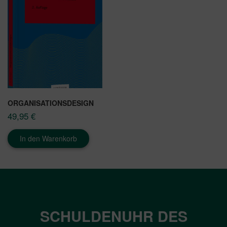
ORGANISATIONSDESIGN
49,95
€
In den Warenkorb
SCHULDENUHR DES