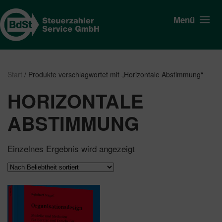
Menü
Start
/ Produkte verschlagwortet mit „Horizontale Abstimmung“
HORIZONTALE
ABSTIMMUNG
Einzelnes Ergebnis wird angezeigt