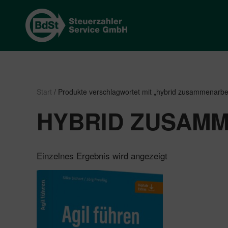
Start
/ Produkte verschlagwortet mit „hybrid zusammenarbe
HYBRID ZUSAM
Einzelnes Ergebnis wird angezeigt