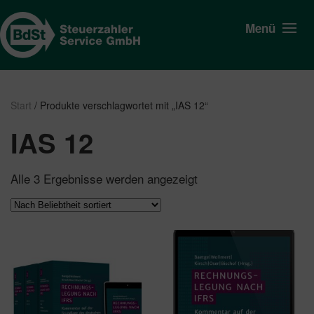
Menü
Start
/ Produkte verschlagwortet mit „IAS 12“
IAS 12
Nach
Alle 3 Ergebnisse werden angezeigt
Beliebtheit
sortiert