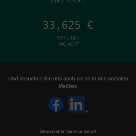
IN DEUTSCHLAND
33,625
€
SCHULDEN
PRO KOPF
Und besuchen Sie uns auch gerne in den sozialen
Medien:
Steuerzahler Service GmbH