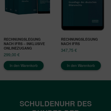
RECHNUNGSLEGUNG
RECHNUNGSLEGUNG
NACH IFRS – INKLUSIVE
NACH IFRS
ONLINEZUGANG
347,75
€
299,00
€
In den Warenkorb
In den Warenkorb
SCHULDENUHR DES