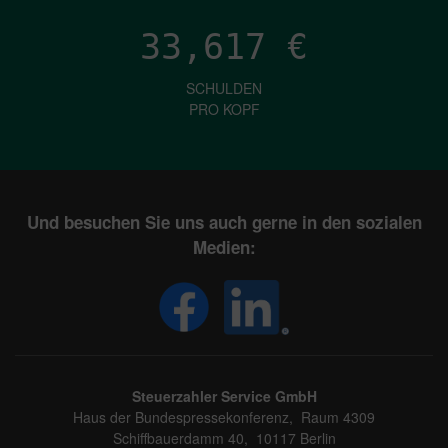
33,617
€
SCHULDEN
PRO KOPF
Und besuchen Sie uns auch gerne in den sozialen
Medien:
Steuerzahler Service GmbH
Haus der Bundespressekonferenz, Raum 4309
Schiffbauerdamm 40, 10117 Berlin