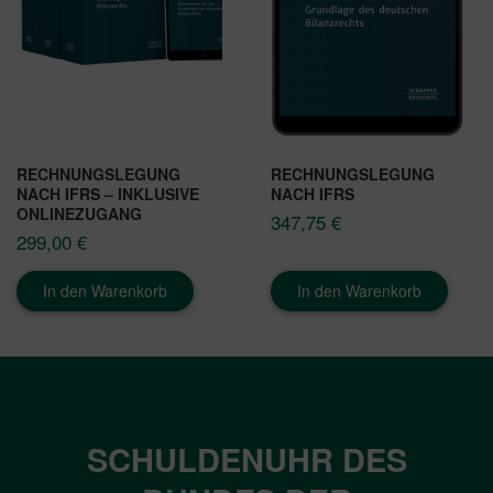
RECHNUNGSLEGUNG
RECHNUNGSLEGUNG
NACH IFRS – INKLUSIVE
NACH IFRS
ONLINEZUGANG
347,75
€
299,00
€
In den Warenkorb
In den Warenkorb
SCHULDENUHR DES