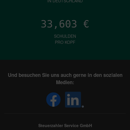
IN DEUTSCHLAND
33,603
€
SCHULDEN
PRO KOPF
Und besuchen Sie uns auch gerne in den sozialen
Medien:
Steuerzahler Service GmbH