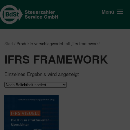
Menü
Start
/ Produkte verschlagwortet mit „ifrs framework“
IFRS FRAMEWORK
Einzelnes Ergebnis wird angezeigt