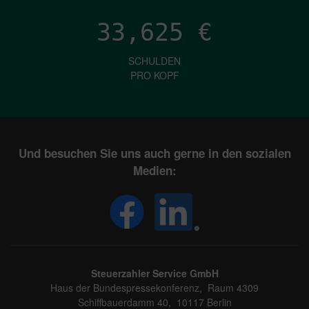
33,625
€
SCHULDEN
PRO KOPF
Und besuchen Sie uns auch gerne in den sozialen
Medien:
Steuerzahler Service GmbH
Haus der Bundespressekonferenz, Raum 4309
Schiffbauerdamm 40, 10117 Berlin