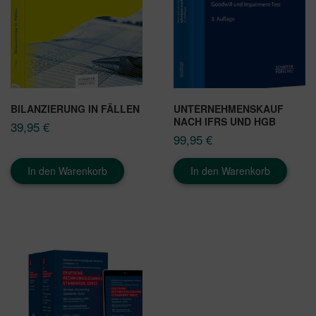
BILANZIERUNG IN FÄLLEN
UNTERNEHMENSKAUF
NACH IFRS UND HGB
39,95
€
99,95
€
In den Warenkorb
In den Warenkorb