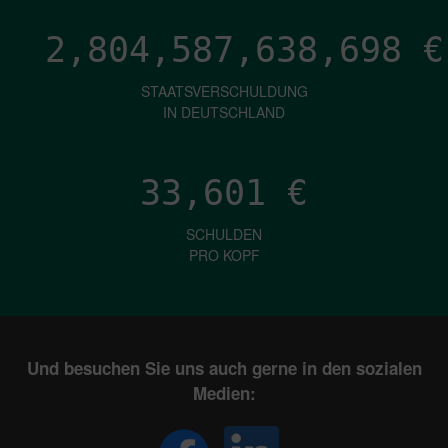
2,804,587,642,506
€
STAATSVERSCHULDUNG
IN DEUTSCHLAND
33,601
€
SCHULDEN
PRO KOPF
Und besuchen Sie uns auch gerne in den sozialen
Medien: