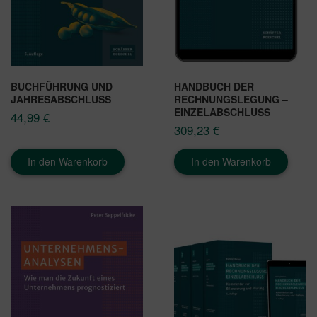
BUCHFÜHRUNG UND
HANDBUCH DER
JAHRESABSCHLUSS
RECHNUNGSLEGUNG –
EINZELABSCHLUSS
44,99
€
309,23
€
In den Warenkorb
In den Warenkorb