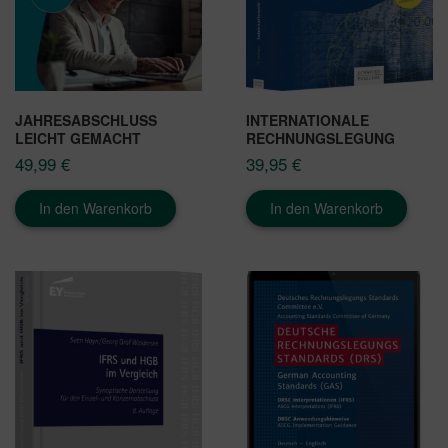
JAHRESABSCHLUSS
INTERNATIONALE
LEICHT GEMACHT
RECHNUNGSLEGUNG
49,99
€
39,95
€
In den Warenkorb
In den Warenkorb