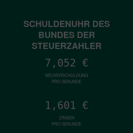
SCHULDENUHR DES
BUNDES DER
STEUERZAHLER
7,052
€
NEUVERSCHULDUNG
PRO SEKUNDE
1,601
€
ZINSEN
PRO SEKUNDE