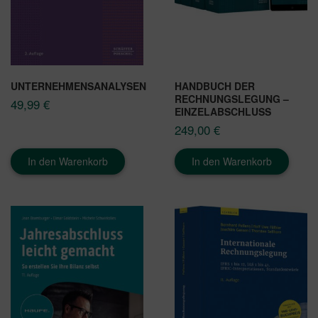
UNTERNEHMENSANALYSEN
HANDBUCH DER
RECHNUNGSLEGUNG –
49,99
€
EINZELABSCHLUSS
249,00
€
In den Warenkorb
In den Warenkorb