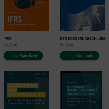
IFRS
DER KONZERNABSCHLUSS
69,99
€
59,95
€
In den Warenkorb
In den Warenkorb