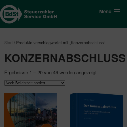
Menü
Start
/ Produkte verschlagwortet mit „Konzernabschluss“
KONZERNABSCHLUSS
Nach
Ergebnisse 1 – 20 von 49 werden angezeigt
Beliebtheit
sortiert