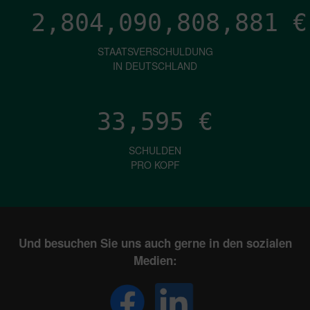
2,804,090,810,151
€
STAATSVERSCHULDUNG
IN DEUTSCHLAND
33,595
€
SCHULDEN
PRO KOPF
Und besuchen Sie uns auch gerne in den sozialen
Medien: