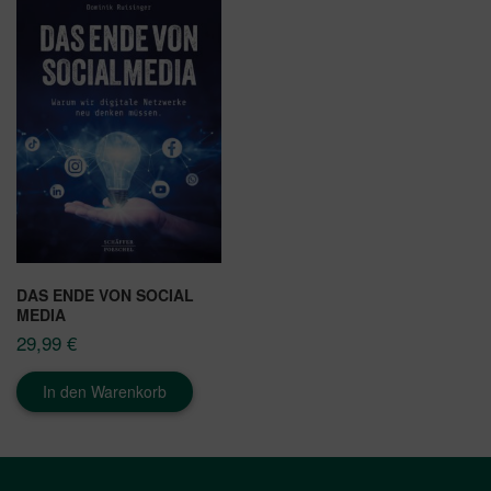
DAS ENDE VON SOCIAL
MEDIA
29,99
€
In den Warenkorb