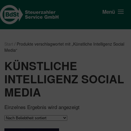
Menü
Start
/ Produkte verschlagwortet mit „Künstliche Intelligenz Social
Media“
KÜNSTLICHE
INTELLIGENZ SOCIAL
MEDIA
Einzelnes Ergebnis wird angezeigt