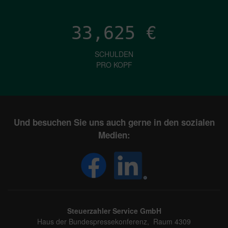
33,625
€
SCHULDEN
PRO KOPF
Und besuchen Sie uns auch gerne in den sozialen
Medien:
Steuerzahler Service GmbH
Haus der Bundespressekonferenz, Raum 4309