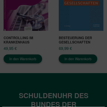
CONTROLLING IM
BESTEUERUNG DER
KRANKENHAUS
GESELLSCHAFTEN
49,95
€
69,99
€
In den Warenkorb
In den Warenkorb
SCHULDENUHR DES
BUNDES DER