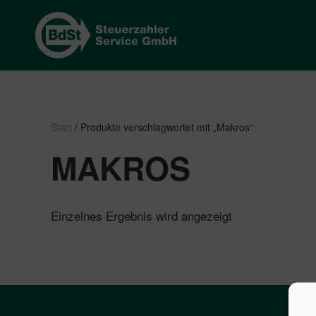
Start
/ Produkte verschlagwortet mit „Makros“
MAKROS
Einzelnes Ergebnis wird angezeigt