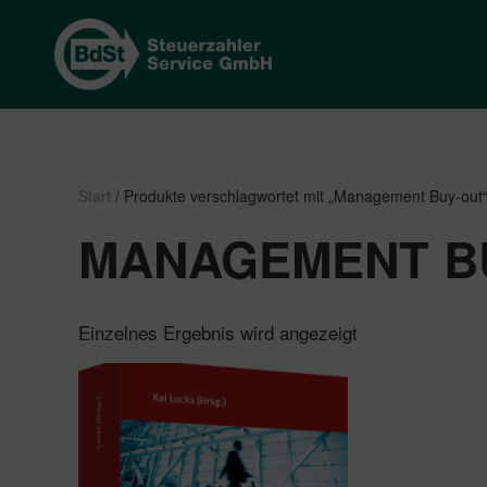
Start
/ Produkte verschlagwortet mit „Management Buy-out
MANAGEMENT B
Einzelnes Ergebnis wird angezeigt