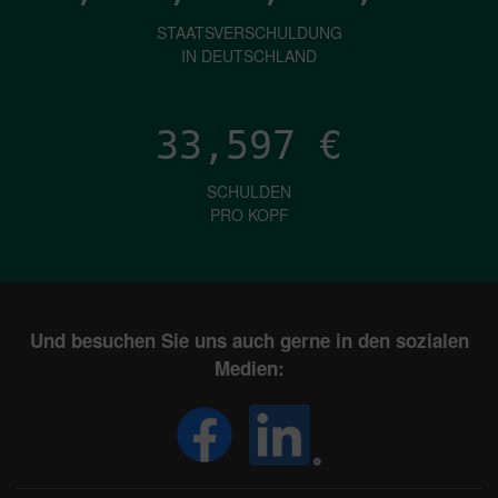
STAATSVERSCHULDUNG
IN DEUTSCHLAND
33,597
€
SCHULDEN
PRO KOPF
Und besuchen Sie uns auch gerne in den sozialen
Medien: