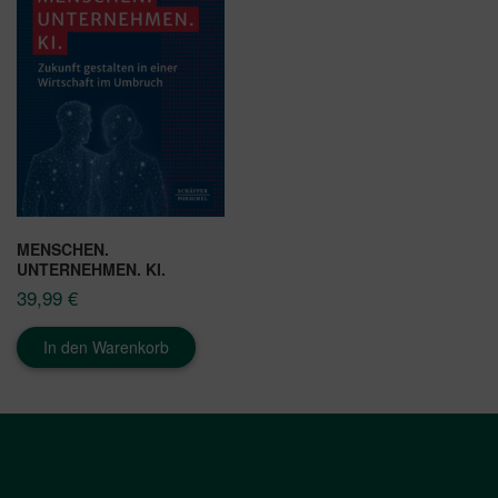
MENSCHEN.
UNTERNEHMEN. KI.
39,99
€
In den Warenkorb