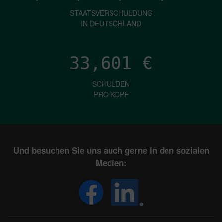
STAATSVERSCHULDUNG
IN DEUTSCHLAND
33,601
€
SCHULDEN
PRO KOPF
Und besuchen Sie uns auch gerne in den sozialen
Medien: