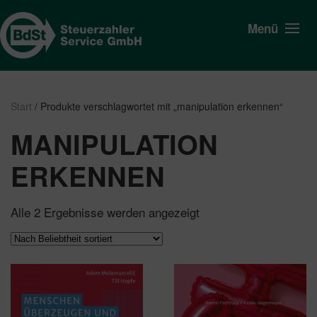
Menü
Start
/ Produkte verschlagwortet mit „manipulation erkennen“
MANIPULATION
ERKENNEN
Nach
Alle 2 Ergebnisse werden angezeigt
Beliebtheit
sortiert