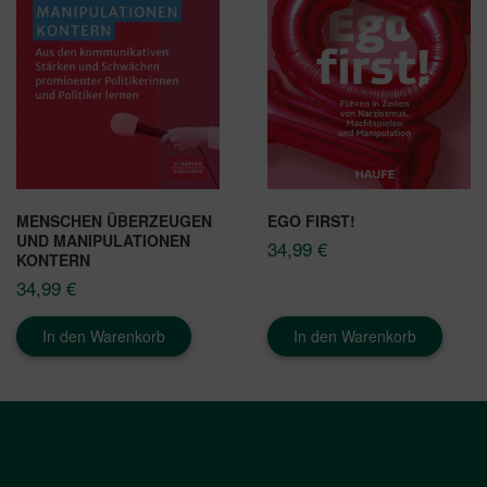
MENSCHEN ÜBERZEUGEN
EGO FIRST!
UND MANIPULATIONEN
34,99
€
KONTERN
34,99
€
In den Warenkorb
In den Warenkorb