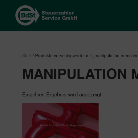
Start
/ Produkte verschlagwortet mit „manipulation mensch
MANIPULATION
Einzelnes Ergebnis wird angezeigt