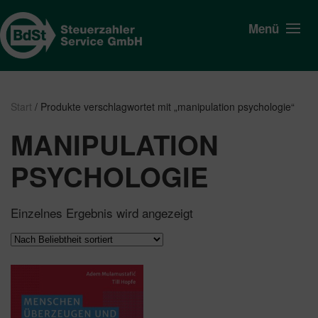
Menü
Start
/ Produkte verschlagwortet mit „manipulation psychologie“
MANIPULATION
PSYCHOLOGIE
Einzelnes Ergebnis wird angezeigt