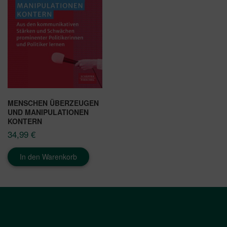
MENSCHEN ÜBERZEUGEN
UND MANIPULATIONEN
KONTERN
34,99
€
In den Warenkorb