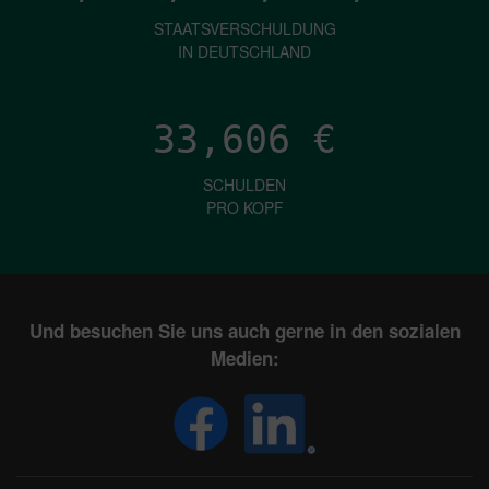
STAATSVERSCHULDUNG
IN DEUTSCHLAND
33,606
€
SCHULDEN
PRO KOPF
Und besuchen Sie uns auch gerne in den sozialen
Medien: