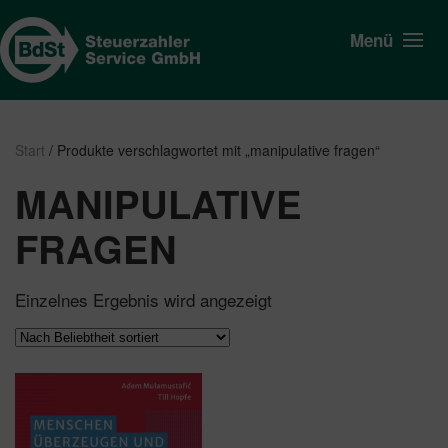
Menü
Start
/ Produkte verschlagwortet mit „manipulative fragen“
MANIPULATIVE
FRAGEN
Einzelnes Ergebnis wird angezeigt