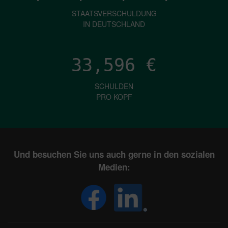
STAATSVERSCHULDUNG
IN DEUTSCHLAND
33,596
€
SCHULDEN
PRO KOPF
Und besuchen Sie uns auch gerne in den sozialen
Medien: