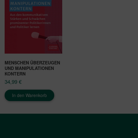
MENSCHEN ÜBERZEUGEN
UND MANIPULATIONEN
KONTERN
34,99
€
In den Warenkorb