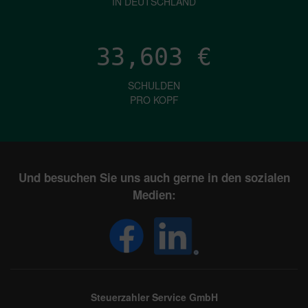
IN DEUTSCHLAND
33,603
€
SCHULDEN
PRO KOPF
Und besuchen Sie uns auch gerne in den sozialen
Medien:
Steuerzahler Service GmbH