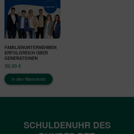
FAMILIENUNTERNEHMEN
ERFOLGREICH ÜBER
GENERATIONEN
39,99
€
In den Warenkorb
SCHULDENUHR DES