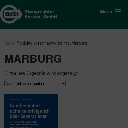
Menü
Start
/ Produkte verschlagwortet mit „Marburg“
MARBURG
Einzelnes Ergebnis wird angezeigt