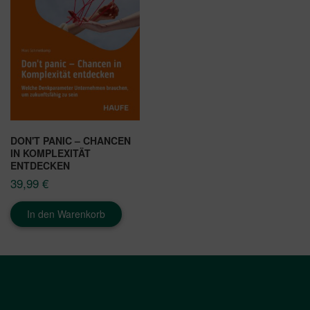
DON'T PANIC – CHANCEN
IN KOMPLEXITÄT
ENTDECKEN
39,99
€
In den Warenkorb