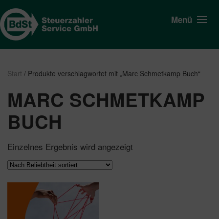
Menü
Start
/ Produkte verschlagwortet mit „Marc Schmetkamp Buch“
MARC SCHMETKAMP
BUCH
Einzelnes Ergebnis wird angezeigt