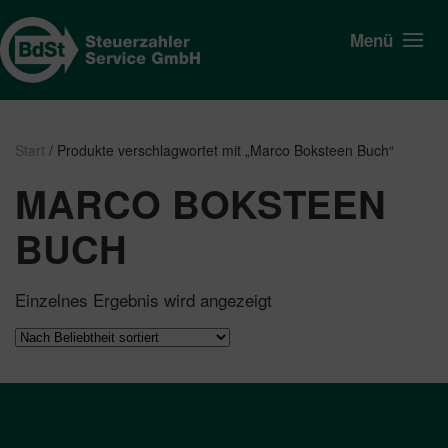
Menü
Start
/ Produkte verschlagwortet mit „Marco Boksteen Buch“
MARCO BOKSTEEN
BUCH
Einzelnes Ergebnis wird angezeigt